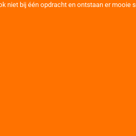
ok niet bij één opdracht en ontstaan er mooie