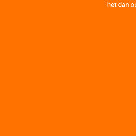
het dan o