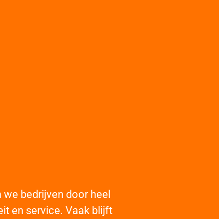
we bedrijven door heel
t en service. Vaak blijft