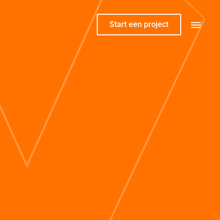
Start een project