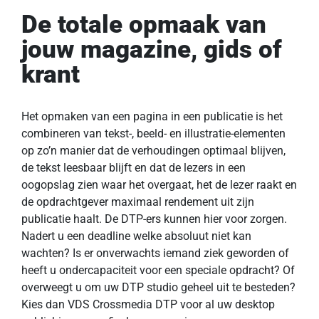
De totale opmaak van
jouw magazine, gids of
krant
Het opmaken van een pagina in een publicatie is het
combineren van tekst-, beeld- en illustratie-elementen
op zo’n manier dat de verhoudingen optimaal blijven,
de tekst leesbaar blijft en dat de lezers in een
oogopslag zien waar het overgaat, het de lezer raakt en
de opdrachtgever maximaal rendement uit zijn
publicatie haalt. De DTP-ers kunnen hier voor zorgen.
Nadert u een deadline welke absoluut niet kan
wachten? Is er onverwachts iemand ziek geworden of
heeft u ondercapaciteit voor een speciale opdracht? Of
overweegt u om uw DTP studio geheel uit te besteden?
Kies dan VDS Crossmedia DTP voor al uw desktop