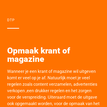
DTP
Opmaak krant of
magazine
Wanneer je een krant of magazine wil uitgeven
komt er veel op je af. Natuurlijk moet je veel
regelen zoals content verzamelen, advertenties
verkopen ,een drukker regelen en het zorgen
voor de verspreiding. Uiteraard moet de uitgave
ook opgemaakt worden, voor de opmaak van het