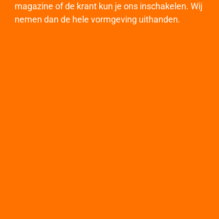
magazine of de krant kun je ons inschakelen. Wij
nemen dan de hele vormgeving uithanden.