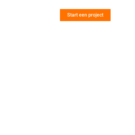
Start een project