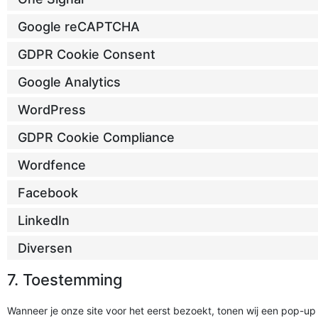
Google reCAPTCHA
GDPR Cookie Consent
Google Analytics
WordPress
GDPR Cookie Compliance
Wordfence
Facebook
LinkedIn
Diversen
7. Toestemming
Wanneer je onze site voor het eerst bezoekt, tonen wij een pop-up 