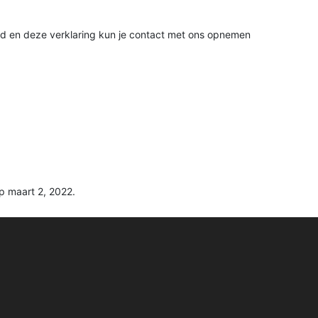
id en deze verklaring kun je contact met ons opnemen
p maart 2, 2022.