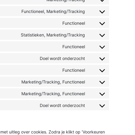
Functioneel, Marketing/Tracking
Functioneel
Statistieken, Marketing/Tracking
Functioneel
Doel wordt onderzocht
Functioneel
Marketing/Tracking, Functioneel
Marketing/Tracking, Functioneel
Doel wordt onderzocht
met uitleg over cookies. Zodra je klikt op ‘Voorkeuren