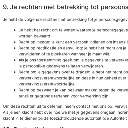
9. Je rechten met betrekking tot persoo
Je hebt de volgende rechten met betrekking tot je persoonsgegev
Je hebt het recht om te weten waarom je persoonsgegeven
worden bewaard.
Recht op inzage: je kunt een verzoek indienen om inzage 
Recht op rectificatie en aanvulling: je hebt het recht om je
verwijderen of te blokkeren wanneer je maar wilt.
Als je ons toestemming geeft om je gegevens te verwerken
je persoonlijke gegevens te laten verwijderen.
Recht om je gegevens over te dragen: je hebt het recht om
verwerkingsverantwoordelijke en deze in hun geheel over
verwerkingsverantwoordelijke.
Recht op bezwaar: je kan bezwaar maken tegen de verwer
tenzij er gegronde redenen voor verwerking zijn.
Om deze rechten uit te oefenen, neem contact met ons op. Verwijs
Als je een klacht hebt over hoe we met je gegevens omgaan, horen
klacht in te dienen bij de toezichthoudende autoriteit (de Autorite