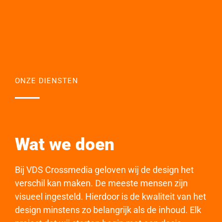
ONZE DIENSTEN
Wat we doen
Bij VDS Crossmedia geloven wij de design het
verschil kan maken. De meeste mensen zijn
visueel ingesteld. Hierdoor is de kwaliteit van het
design minstens zo belangrijk als de inhoud. Elk