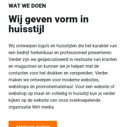
WAT WE DOEN
Wij geven vorm in
huisstijl
Wij ontwerpen logo’s en huisstijlen die het karakter van
een bedrijf herkenbaar en professioneel presenteren.
Verder zijn we gespecialiseerd in realisatie van kranten
en magazines en kunnen we je helpen met de
contacten voor het drukken en verspreiden. Verder
maken we ontwerpen voor moderne websites,
webshops en promotiemateriaal. Voor een website of
webshop op maat en volledig in huisstijl kun je verder
kijken op de website van onze overkoepelende
organisatie
We’r media
.
Afspraak maken