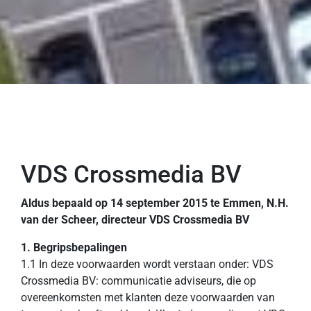
VDS Crossmedia BV
Aldus bepaald op 14 september 2015 te Emmen, N.H.
van der Scheer, directeur VDS Crossmedia BV
1. Begripsbepalingen
1.1 In deze voorwaarden wordt verstaan onder: VDS
Crossmedia BV: communicatie adviseurs, die op
overeenkomsten met klanten deze voorwaarden van