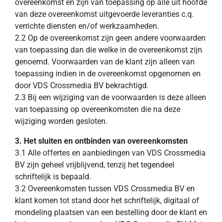
overeenkomst en zijn van toepassing op alle uit hoofde
van deze overeenkomst uitgevoerde leveranties c.q.
verrichte diensten en/of werkzaamheden.
2.2 Op de overeenkomst zijn geen andere voorwaarden
van toepassing dan die welke in de overeenkomst zijn
genoemd. Voorwaarden van de klant zijn alleen van
toepassing indien in de overeenkomst opgenomen en
door VDS Crossmedia BV bekrachtigd.
2.3 Bij een wijziging van de voorwaarden is deze alleen
van toepassing op overeenkomsten die na deze
wijziging worden gesloten.
3. Het sluiten en ontbinden van overeenkomsten
3.1 Alle offertes en aanbiedingen van VDS Crossmedia
BV zijn geheel vrijblijvend, tenzij het tegendeel
schriftelijk is bepaald.
3.2 Overeenkomsten tussen VDS Crossmedia BV en
klant komen tot stand door het schriftelijk, digitaal of
mondeling plaatsen van een bestelling door de klant en