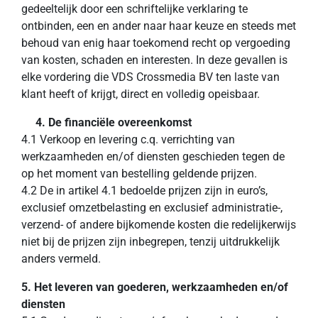
gedeeltelijk door een schriftelijke verklaring te
ontbinden, een en ander naar haar keuze en steeds met
behoud van enig haar toekomend recht op vergoeding
van kosten, schaden en interesten. In deze gevallen is
elke vordering die VDS Crossmedia BV ten laste van
klant heeft of krijgt, direct en volledig opeisbaar.
4. De financiële overeenkomst
4.1 Verkoop en levering c.q. verrichting van
werkzaamheden en/of diensten geschieden tegen de
op het moment van bestelling geldende prijzen.
4.2 De in artikel 4.1 bedoelde prijzen zijn in euro’s,
exclusief omzetbelasting en exclusief administratie-,
verzend- of andere bijkomende kosten die redelijkerwijs
niet bij de prijzen zijn inbegrepen, tenzij uitdrukkelijk
anders vermeld.
5. Het leveren van goederen, werkzaamheden en/of
diensten