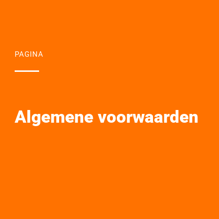
PAGINA
Algemene voorwaarden