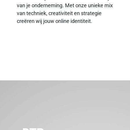
van je onderneming. Met onze unieke mix
van techniek, creativiteit en strategie
creëren wij jouw online identiteit.