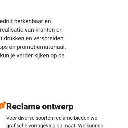
bedrijf herkenbaar en
realisatie van kranten en
t drukken en verspreiden.
ps en promotiemateriaal.
kun je verder kijken op de
Reclame ontwerp
Voor diverse soorten reclame bieden we
grafische vormgeving op maat. We kunnen