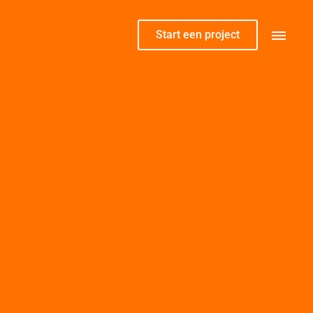
Start een project