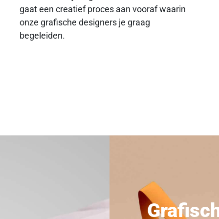
gaat een creatief proces aan vooraf waarin
onze grafische designers je graag
begeleiden.
Grafisc