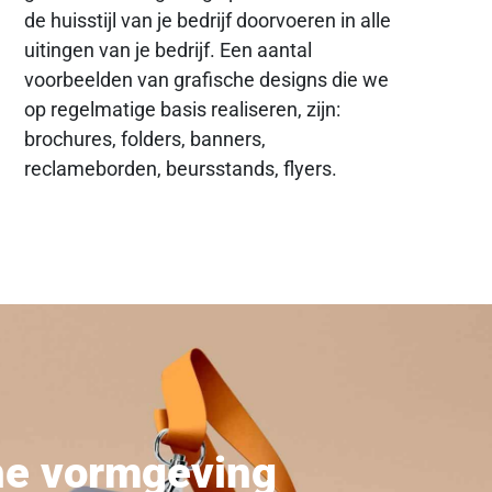
de huisstijl van je bedrijf doorvoeren in alle
uitingen van je bedrijf. Een aantal
voorbeelden van grafische designs die we
op regelmatige basis realiseren, zijn:
brochures, folders, banners,
reclameborden, beursstands, flyers.
he vormgeving