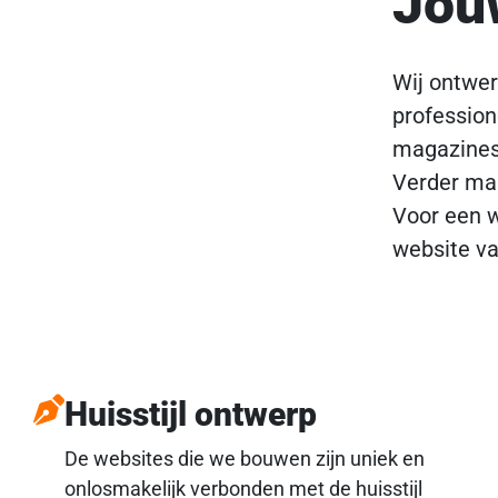
Jouw
Wij ontwer
profession
magazines 
Verder ma
Voor een w
website v
Huisstijl ontwerp
De websites die we bouwen zijn uniek en
onlosmakelijk verbonden met de huisstijl