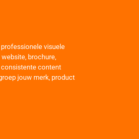
 professionele visuele
, website, brochure,
, consistente content
elgroep jouw merk, product