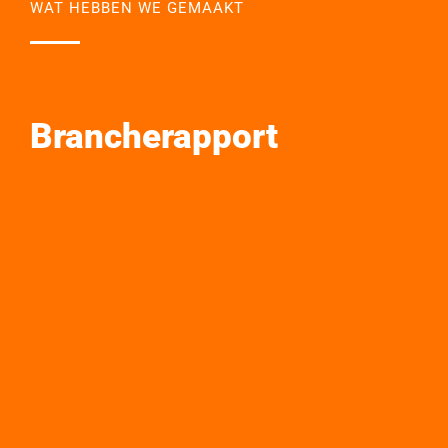
WAT HEBBEN WE GEMAAKT
Brancherapport