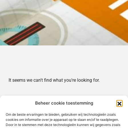
It seems we can't find what you're looking for.
Beheer cookie toestemming
Om de beste ervaringen te bieden, gebruiken wij technologieën zoals
cookies om informatie over je apparaat op te slaan en/of te raadplegen.
Door in te stemmen met deze technologieën kunnen wij gegevens zoals