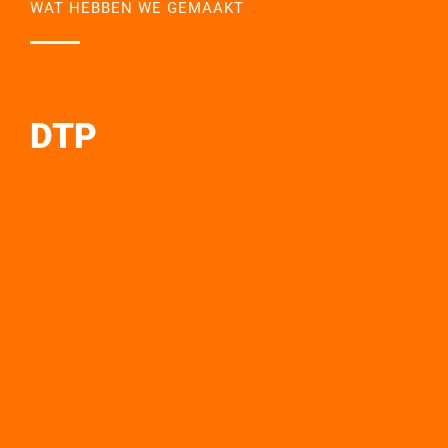
WAT HEBBEN WE GEMAAKT
DTP