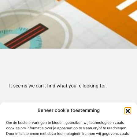
It seems we can't find what you're looking for.
Beheer cookie toestemming
Om de beste ervaringen te bieden, gebruiken wij technologieën zoals
cookies om informatie over je apparaat op te slaan en/of te raadplegen.
Door in te stemmen met deze technologieën kunnen wij gegevens zoals